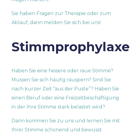
Sie haben Fragen zur Therapie oder zum
Ablauf, dann melden Sie sich bei uns!
Stimmprophylaxe
Haben Sie eine heisere oder raue Stimme?
Müssen Sie sich häufig räuspern? Sind Sie
nach kurzer Zeit “aus der Puste”? Haben Sie
einen Beruf oder eine Freizeitbeschäftigung
in der Ihre Stimme stark belastet wird?
Dann kommen Sie zu uns und lernen Sie mit
Ihrer Stimme schonend und bewusst