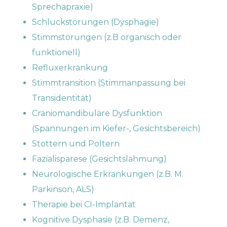
Sprechapraxie)
Schluckstörungen (Dysphagie)
Stimmstörungen (z.B organisch oder
funktionell)
Refluxerkrankung
Stimmtransition (Stimmanpassung bei
Transidentität)
Craniomandibuläre Dysfunktion
(Spannungen im Kiefer-, Gesichtsbereich)
Stottern und Poltern
Fazialisparese (Gesichtslähmung)
Neurologische Erkrankungen (z.B. M.
Parkinson, ALS)
Therapie bei CI-Implantat
Kognitive Dysphasie (z.B. Demenz,