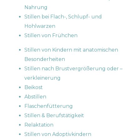
Nahrung
Stillen bei Flach-, Schlupf- und
Hohlwarzen
Stillen von Frühchen
Stillen von Kindern mit anatomischen
Besonderheiten
Stillen nach Brustvergrößerung oder –
verkleinerung
Beikost
Abstillen
Flaschenfütterung
Stillen & Berufstätigkeit
Relaktation
Stillen von Adoptivkindern