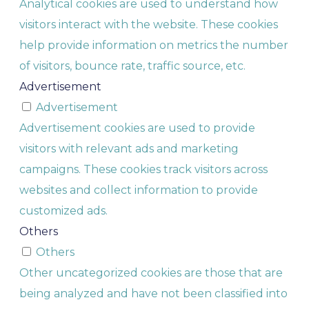
Analytical cookies are used to understand how
visitors interact with the website. These cookies
help provide information on metrics the number
of visitors, bounce rate, traffic source, etc.
Advertisement
Advertisement
Advertisement cookies are used to provide
visitors with relevant ads and marketing
campaigns. These cookies track visitors across
websites and collect information to provide
customized ads.
Others
Others
Other uncategorized cookies are those that are
being analyzed and have not been classified into