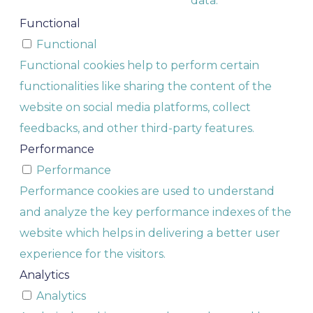
data.
Functional
Functional
Functional cookies help to perform certain
functionalities like sharing the content of the
website on social media platforms, collect
feedbacks, and other third-party features.
Performance
Performance
Performance cookies are used to understand
and analyze the key performance indexes of the
website which helps in delivering a better user
experience for the visitors.
Analytics
Analytics