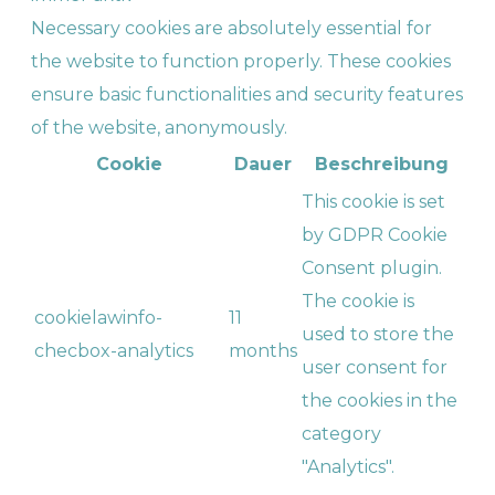
Necessary cookies are absolutely essential for
the website to function properly. These cookies
ensure basic functionalities and security features
of the website, anonymously.
Cookie
Dauer
Beschreibung
This cookie is set
by GDPR Cookie
Consent plugin.
The cookie is
cookielawinfo-
11
used to store the
checbox-analytics
months
user consent for
the cookies in the
category
"Analytics".