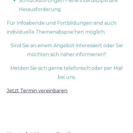
Schluckstörungen – eine interdisziplinäre
Herausforderung
Für Infoabende und Fortbildungen sind auch
individuelle Themenabsprachen möglich.
Sind Sie an einem Angebot interessiert oder Sie
möchten sich näher informieren?
Melden Sie sich gerne telefonisch oder per Mail
bei uns.
Jetzt Termin vereinbaren