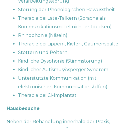
Verarbeitungsstörung
Störung der Phonologischen Bewusstheit
Therapie bei Late-Talkern (Sprache als
Kommunikationsmittel nicht entdecken)
Rhinophonie (Näseln)
Therapie bei Lippen-, Kiefer-, Gaumenspalte
Stottern und Poltern
Kindliche Dysphonie (Stimmstörung)
Kindlicher Autismus/Asperger Syndrom
Unterstützte Kommunikation (mit
elektronischen Kommunikationshilfen)
Therapie bei CI-Implantat
Hausbesuche
Neben der Behandlung innerhalb der Praxis,