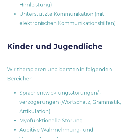
Hirnleistung)
Unterstützte Kommunikation (mit
elektronischen Kommunikationshilfen)
Kinder und Jugendliche
Wir therapieren und beraten in folgenden
Bereichen:
Sprachentwicklungsstörungen/ -
verzögerungen (Wortschatz, Grammatik,
Artikulation)
Myofunktionelle Störung
Auditive Wahrnehmung- und