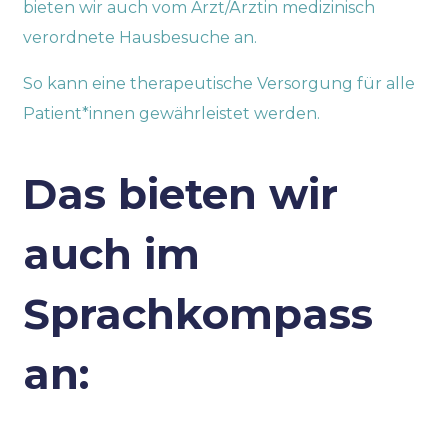
bieten wir auch vom Arzt/Ärztin medizinisch
verordnete Hausbesuche an.
So kann eine therapeutische Versorgung für alle
Patient*innen gewährleistet werden.
Das bieten wir
auch im
Sprachkompass
an: