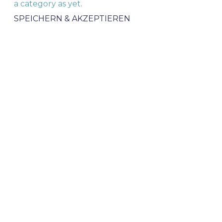
a category as yet.
SPEICHERN & AKZEPTIEREN