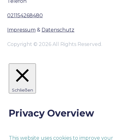
Telefon
021154268480
Impressum
&
Datenschutz
Copyright © 2026 All Rights Reserved.
Schließen
Privacy Overview
This website uses cookies to improve your