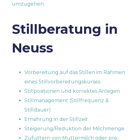
umzugehen.
Stillberatung in
Neuss
Vorbereitung auf das Stillen im Rahmen
eines Stillvorbereitungskurses
Stillpositionen und korrektes Anlegen
Stillmanagement (Stillfrequenz &
Stilldauer)
Ernährung in der Stillzeit
Steigerung/Reduktion der Milchmenge
Zufüttern von Muttermilch oder pre-