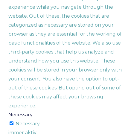
experience while you navigate through the
website. Out of these, the cookies that are
categorized as necessary are stored on your
browser as they are essential for the working of
basic functionalities of the website. We also use
third-party cookies that help us analyze and
understand how you use this website. These
cookies will be stored in your browser only with
your consent. You also have the option to opt-
out of these cookies. But opting out of some of
these cookies may affect your browsing
experience.
Necessary
Necessary
immer aktiv