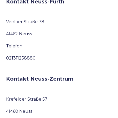
Kontakt Neuss-Furth
Venloer Straße 78
41462 Neuss
Telefon
021311258880
Kontakt Neuss-Zentrum
Krefelder Straße 57
41460 Neuss