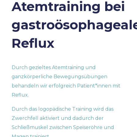
Atemtraining bei
gastroösophagea
Reflux
Durch gezieltes Atemtraining und
ganzkörperliche Bewegungsübungen
behandeln wir erfolgreich Patient*innen mit
Reflux.
Durch das logopädische Training wird das
Zwerchfell aktiviert und dadurch der
Schließmuskel zwischen Speiseröhre und
Magen trainiert.