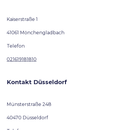
Kaiserstraße 1
41061 Mönchengladbach
Telefon
021619181810
Kontakt Düsseldorf
Münsterstraße 248
40470 Düsseldorf