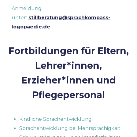
Anmeldung
unter:
stillberatung@sprachkompass-
logopaedie.de
Fortbildungen für Eltern,
Lehrer*innen,
Erzieher*innen und
Pflegepersonal
Kindliche Sprachentwicklung
Sprachentwicklung bei Mehrsprachigkeit