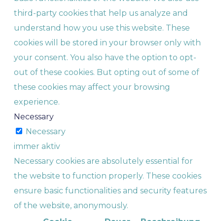
third-party cookies that help us analyze and
understand how you use this website. These
cookies will be stored in your browser only with
your consent. You also have the option to opt-
out of these cookies. But opting out of some of
these cookies may affect your browsing
experience.
Necessary
Necessary
immer aktiv
Necessary cookies are absolutely essential for
the website to function properly. These cookies
ensure basic functionalities and security features
of the website, anonymously.