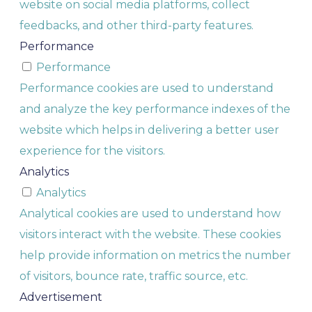
website on social media platforms, collect
feedbacks, and other third-party features.
Performance
Performance
Performance cookies are used to understand
and analyze the key performance indexes of the
website which helps in delivering a better user
experience for the visitors.
Analytics
Analytics
Analytical cookies are used to understand how
visitors interact with the website. These cookies
help provide information on metrics the number
of visitors, bounce rate, traffic source, etc.
Advertisement