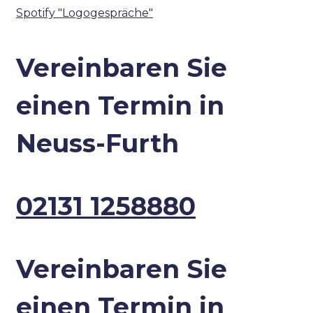
Spotify "Logogespräche"
Vereinbaren Sie
einen Termin in
Neuss-Furth
02131 1258880
Vereinbaren Sie
einen Termin in