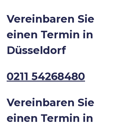
Vereinbaren Sie
einen Termin in
Düsseldorf
0211 54268480
Vereinbaren Sie
einen Termin in