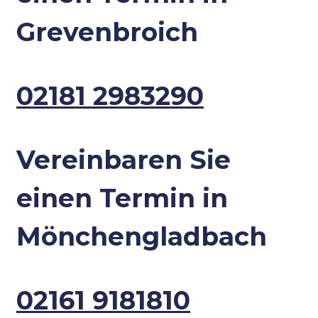
Grevenbroich
02181 2983290
Vereinbaren Sie
einen Termin in
Mönchengladbach
02161 9181810