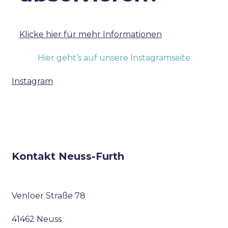
Klicke hier für mehr Informationen
Hier geht’s auf unsere Instagramseite
Instagram
Kontakt Neuss-Furth
Venloer Straße 78
41462 Neuss