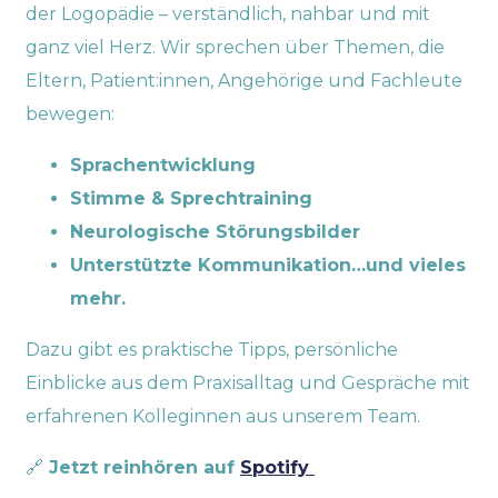
der Logopädie – verständlich, nahbar und mit
ganz viel Herz.
Wir sprechen über Themen, die
Eltern, Patient:innen, Angehörige und Fachleute
bewegen:
Sprachentwicklung
Stimme & Sprechtraining
Neurologische Störungsbilder
Unterstützte Kommunikation…und vieles
mehr.
Dazu gibt es praktische Tipps, persönliche
Einblicke aus dem Praxisalltag und Gespräche mit
erfahrenen Kolleginnen aus unserem Team.
🔗
Jetzt reinhören auf
Spotify