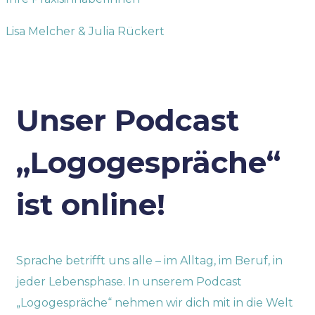
Lisa Melcher & Julia Rückert
Unser Podcast
„Logogespräche“
ist online!
Sprache betrifft uns alle – im Alltag, im Beruf, in
jeder Lebensphase.
In unserem Podcast
„Logogespräche“ nehmen wir dich mit in die Welt