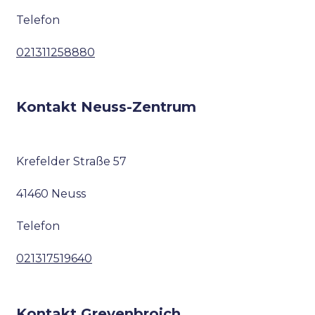
Telefon
021311258880
Kontakt Neuss-Zentrum
Krefelder Straße 57
41460 Neuss
Telefon
021317519640
Kontakt Grevenbroich